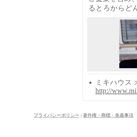
るとろからど
ミキハウス 
http://www.mi
プライバシーポリシー
|
著作権・商標・免責事項