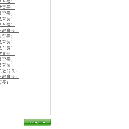
教育長）
教育長）
教育長）
教育長）
教育長）
県教育長）
教育長）
教育長）
教育長）
教育長）
教育長）
教育長）
県教育長）
県教育長）
育長）