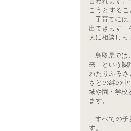
言われます。
こうとするこ
子育てには、
出てきます。
人に相談しま
鳥取県では、
来」という認
わたりふるさ
さとの絆の中
域や園・学校
ます。
すべての子ど
す。